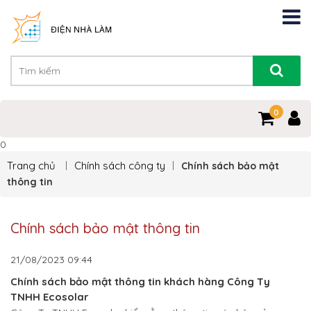
0
0
Trang chủ
Chính sách công ty
Chính sách bảo mật
thông tin
Chính sách bảo mật thông tin
21/08/2023
09:44
Chính sách bảo mật thông tin khách hàng Công Ty
TNHH Ecosolar