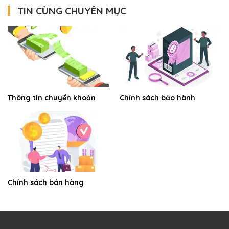
TIN CÙNG CHUYÊN MỤC
Thông tin chuyển khoản
Chính sách bảo hành
Chính sách bán hàng