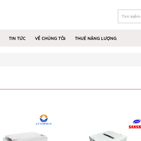
TIN TỨC
VỀ CHÚNG TÔI
THUÊ NĂNG LƯỢNG