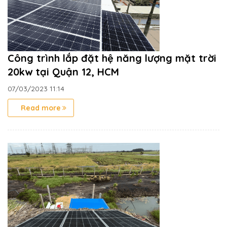
Công trình lắp đặt hệ năng lượng mặt trời
20kw tại Quận 12, HCM
07/03/2023
11:14
Read more