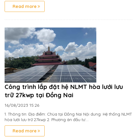
Read more
Công trình lắp đặt hệ NLMT hòa lưới lưu
trữ 27kwp tại Đồng Nai
16/08/2023
15:26
1. Thông tin: Địa điểm: Chùa tại Đồng Nai Nội dung: Hệ thống NLMT
hòa lưới lưu trữ 27kwp 2. Phương án đầu tư:...
Read more