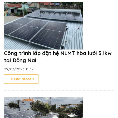
Công trình lắp đặt hệ NLMT hòa lưới 3.1kw
tại Đồng Nai
29/07/2023
11:37
Read more