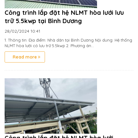
Công trình lắp đặt hệ NLMT hòa lưới lưu
trữ 5.5kwp tại Bình Dương
28/02/2024
10:41
1. Thông tin: Địa điểm: Nhà dân tại Bình Dương Nội dung: Hệ thống
NLMT hòa lưới có lưu trữ 5.5kwp 2. Phương án...
Read more
Công trình lắp đặt hệ NLMT hòa lưới