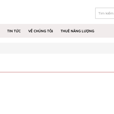
TIN TỨC
VỀ CHÚNG TÔI
THUÊ NĂNG LƯỢNG