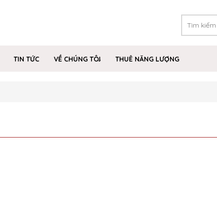
TIN TỨC
VỀ CHÚNG TÔI
THUÊ NĂNG LƯỢNG